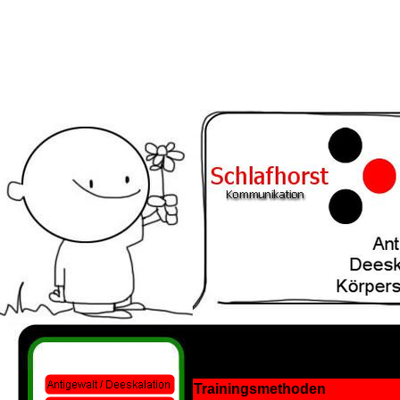
Trainingsmethoden