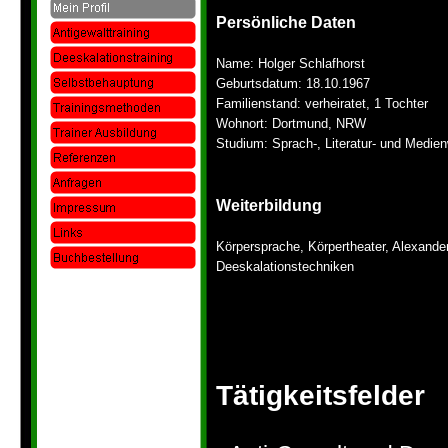
Persönliche Daten
Name: Holger Schlafhorst
Geburtsdatum: 18.10.1967
Familienstand: verheiratet, 1 Tochter
Wohnort: Dortmund, NRW
Studium: Sprach-
, Literatur-
und Medienw
Weiterbildung
Körpersprache, Körpertheater, Alexande
Deeskalationstechniken
Tätigkeitsfelder