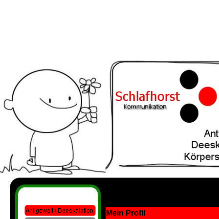
Mein Profil