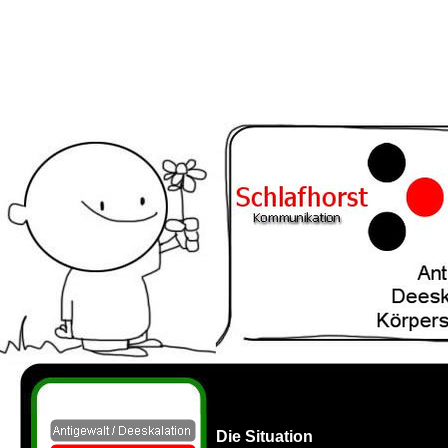
Die Situation