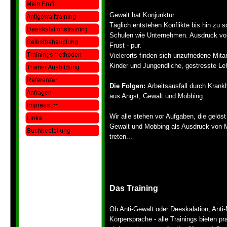
Gewalt hat Konjunktur
Täglich entstehen Konflikte bis hin zu
Schulen wie Unternehmen. Ausdruck vo
Frust -
pur.
Vielerorts finden sich unzufriedene Mitar
Kinder und Jungendliche, gestresste Leh
Die Folgen:
Arbeitsausfall durch Kran
aus Angst, Gewalt und Mobbing.
Wir alle stehen vor Aufgaben, die gelöst
Gewalt und Mobbing als Ausdruck von 
treten...
Das Training
Ob Anti-
Gewalt oder Deeskalation, Anti-
Körpersprache -
alle Trainings bieten pr